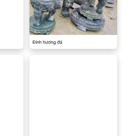
Đỉnh hương đá