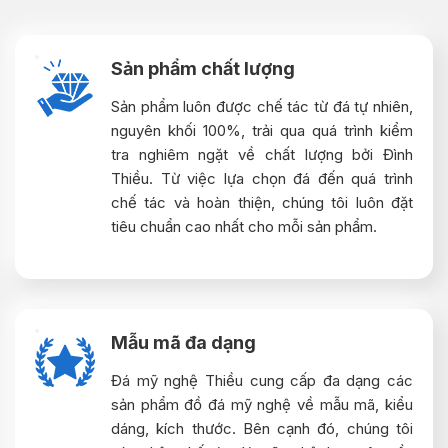
Sản phẩm chất lượng
Sản phẩm luôn được chế tác từ đá tự nhiên,
nguyên khối 100%, trải qua quá trình kiểm
tra nghiêm ngặt về chất lượng bởi Đình
Thiều. Từ việc lựa chọn đá đến quá trình
chế tác và hoàn thiện, chúng tôi luôn đặt
tiêu chuẩn cao nhất cho mỗi sản phẩm.
Mẫu mã đa dạng
Đá mỹ nghệ Thiều cung cấp đa dạng các
sản phẩm đồ đá mỹ nghệ về mẫu mã, kiểu
dáng, kích thước. Bên cạnh đó, chúng tôi