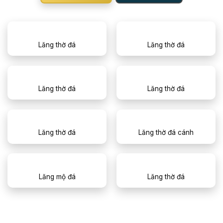
Lăng thờ đá
Lăng thờ đá
Lăng thờ đá
Lăng thờ đá
Lăng thờ đá
Lăng thờ đá cánh
Lăng mộ đá
Lăng thờ đá