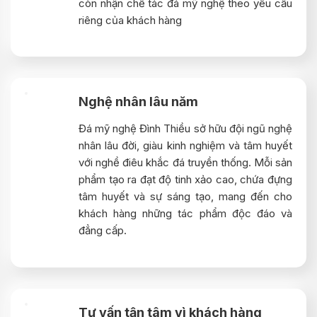
còn nhận chế tác đá mỹ nghệ theo yêu cầu
riêng của khách hàng
Nghệ nhân lâu năm
Đá mỹ nghệ Đình Thiều sở hữu đội ngũ nghệ
nhân lâu đời, giàu kinh nghiệm và tâm huyết
với nghề điêu khắc đá truyền thống. Mỗi sản
phẩm tạo ra đạt độ tinh xảo cao, chứa đựng
tâm huyết và sự sáng tạo, mang đến cho
khách hàng những tác phẩm độc đáo và
đẳng cấp.
Tư vấn tận tâm vì khách hàng