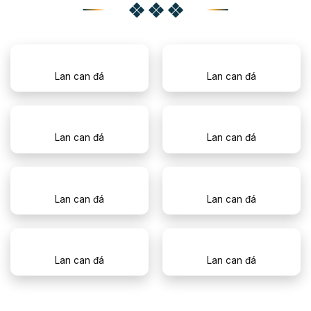
Lan can đá
Lan can đá
Lan can đá
Lan can đá
Lan can đá
Lan can đá
Lan can đá
Lan can đá