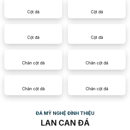
Cột đá
Cột đá
Cột đá
Cột đá
Chân cột đá
Chân cột đá
Chân cột đá
Chân cột đá
ĐÁ MỸ NGHỆ ĐÌNH THIỆU
LAN CAN ĐÁ