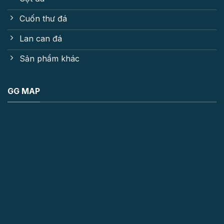
Cuốn thư đá
Lan can đá
Sản phẩm khác
GG MAP