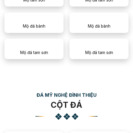
Mộ đá bành
Mộ đá bành
Mộ đá tam sơn
Mộ đá tam sơn
ĐÁ MỸ NGHỆ ĐÌNH THIỆU
CỘT ĐÁ