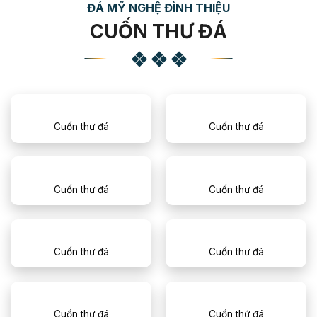
ĐÁ MỸ NGHỆ ĐÌNH THIỆU
CUỐN THƯ ĐÁ
Cuốn thư đá
Cuốn thư đá
Cuốn thư đá
Cuốn thư đá
Cuốn thư đá
Cuốn thư đá
Cuốn thư đá
Cuốn thứ đá