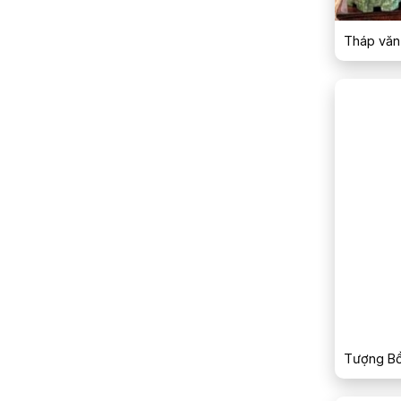
Tháp văn
Tượng Bồ