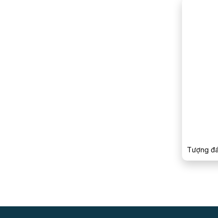
Tượng đá