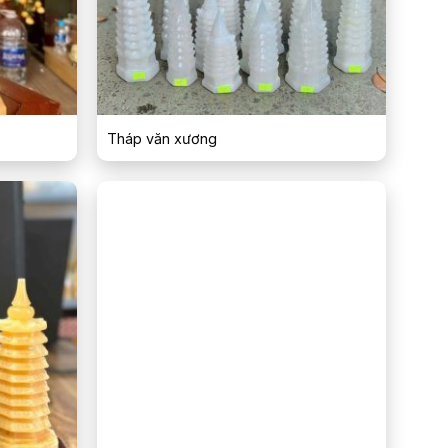
Tháp văn xương