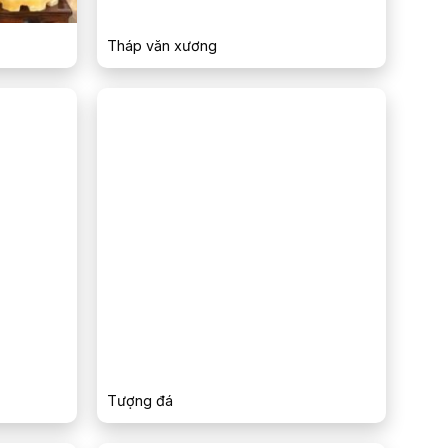
Tháp văn xương
Tượng đá