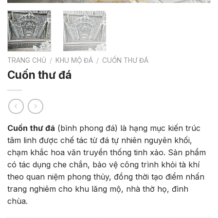
TRANG CHỦ
/
KHU MỘ ĐÁ
/
CUỐN THƯ ĐÁ
Cuốn thư đá
Cuốn thư đá
(bình phong đá) là hạng mục kiến trúc
tâm linh được chế tác từ đá tự nhiên nguyên khối,
chạm khắc hoa văn truyền thống tinh xảo. Sản phẩm
có tác dụng che chắn, bảo vệ công trình khỏi tà khí
theo quan niệm phong thủy, đồng thời tạo điểm nhấn
trang nghiêm cho khu lăng mộ, nhà thờ họ, đình
chùa.