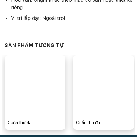
riêng
Vị trí lắp đặt: Ngoài trời
SẢN PHẨM TƯƠNG TỰ
Cuốn thư đá
Cuốn thư đá