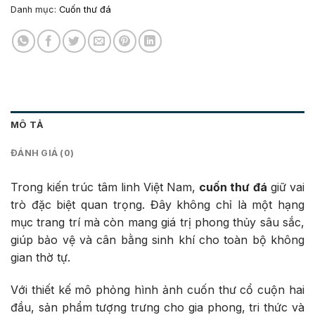
Danh mục:
Cuốn thư đá
MÔ TẢ
ĐÁNH GIÁ (0)
Trong kiến trúc tâm linh Việt Nam,
cuốn thư đá
giữ vai
trò đặc biệt quan trọng. Đây không chỉ là một hạng
mục trang trí mà còn mang giá trị phong thủy sâu sắc,
giúp bảo vệ và cân bằng sinh khí cho toàn bộ không
gian thờ tự.
Với thiết kế mô phỏng hình ảnh cuốn thư cổ cuộn hai
đầu, sản phẩm tượng trưng cho gia phong, tri thức và