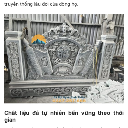
truyền thống lâu đời của dòng họ.
Chất liệu đá tự nhiên bền vững theo thời
gian