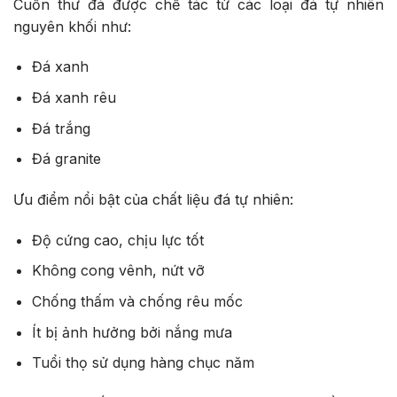
Cuốn thư đá được chế tác từ các loại đá tự nhiên
nguyên khối như:
Đá xanh
Đá xanh rêu
Đá trắng
Đá granite
Ưu điểm nổi bật của chất liệu đá tự nhiên:
Độ cứng cao, chịu lực tốt
Không cong vênh, nứt vỡ
Chống thấm và chống rêu mốc
Ít bị ảnh hưởng bởi nắng mưa
Tuổi thọ sử dụng hàng chục năm