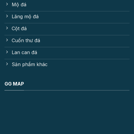
Mộ đá
Lăng mộ đá
Cột đá
Cuốn thư đá
Lan can đá
Sản phẩm khác
GG MAP