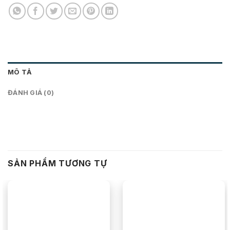
MÔ TẢ
ĐÁNH GIÁ (0)
SẢN PHẨM TƯƠNG TỰ