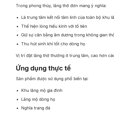
Trong phong thủy, lăng thờ đơn mang ý nghĩa:
Là trung tâm kết nối tâm linh của toàn bộ khu 
Thể hiện lòng hiếu kính với tổ tiên
Giữ sự cân bằng âm dương trong không gian thờ
Thu hút sinh khí tốt cho dòng họ
Vị trí đặt lăng thờ thường ở trung tâm, cao hơn c
Ứng dụng thực tế
Sản phẩm được sử dụng phổ biến tại:
Khu lăng mộ gia đình
Lăng mộ dòng họ
Nghĩa trang đá