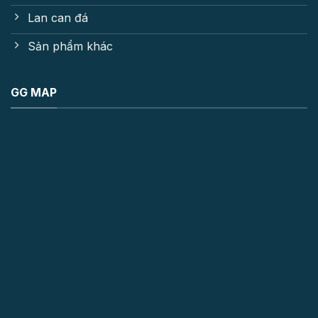
Lan can đá
Sản phẩm khác
GG MAP