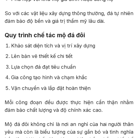
So với các vật liệu xây dựng thông thường, đá tự nhiên
đảm bảo độ bền và giá trị thẩm mỹ lâu dài.
Quy trình chế tác mộ đá đôi
Khảo sát diện tích và vị trí xây dựng
Lên bản vẽ thiết kế chi tiết
Lựa chọn đá đạt tiêu chuẩn
Gia công tạo hình và chạm khắc
Vận chuyển và lắp đặt hoàn thiện
Mỗi công đoạn đều được thực hiện cẩn thận nhằm
đảm bảo chất lượng và độ chính xác cao.
Mộ đá đôi không chỉ là nơi an nghỉ của hai người thân
yêu mà còn là biểu tượng của sự gắn bó và tình nghĩa