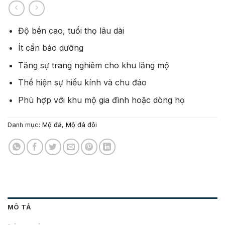
Độ bền cao, tuổi thọ lâu dài
Ít cần bảo dưỡng
Tăng sự trang nghiêm cho khu lăng mộ
Thể hiện sự hiếu kính và chu đáo
Phù hợp với khu mộ gia đình hoặc dòng họ
Danh mục:
Mộ đá
,
Mộ đá đôi
MÔ TẢ