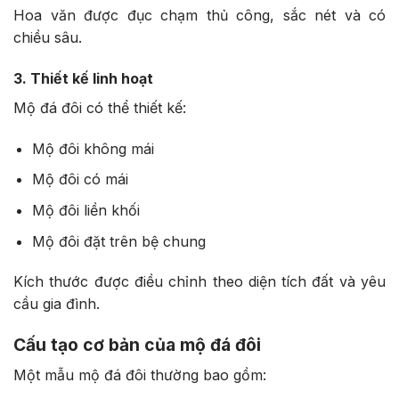
Hoa văn được đục chạm thủ công, sắc nét và có
chiều sâu.
3. Thiết kế linh hoạt
Mộ đá đôi có thể thiết kế:
Mộ đôi không mái
Mộ đôi có mái
Mộ đôi liền khối
Mộ đôi đặt trên bệ chung
Kích thước được điều chỉnh theo diện tích đất và yêu
cầu gia đình.
Cấu tạo cơ bản của mộ đá đôi
Một mẫu mộ đá đôi thường bao gồm: