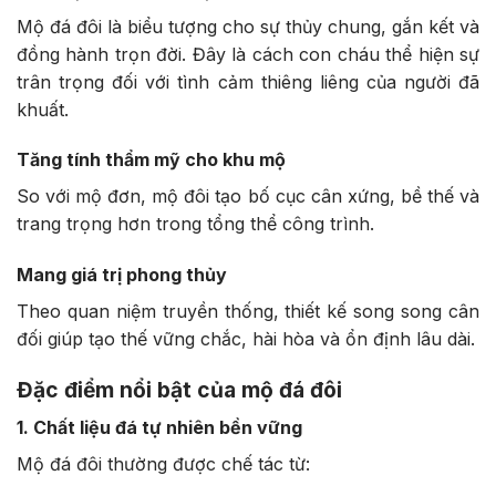
Mộ đá đôi là biểu tượng cho sự thủy chung, gắn kết và
đồng hành trọn đời. Đây là cách con cháu thể hiện sự
trân trọng đối với tình cảm thiêng liêng của người đã
khuất.
Tăng tính thẩm mỹ cho khu mộ
So với mộ đơn, mộ đôi tạo bố cục cân xứng, bề thế và
trang trọng hơn trong tổng thể công trình.
Mang giá trị phong thủy
Theo quan niệm truyền thống, thiết kế song song cân
đối giúp tạo thế vững chắc, hài hòa và ổn định lâu dài.
Đặc điểm nổi bật của mộ đá đôi
1. Chất liệu đá tự nhiên bền vững
Mộ đá đôi thường được chế tác từ: