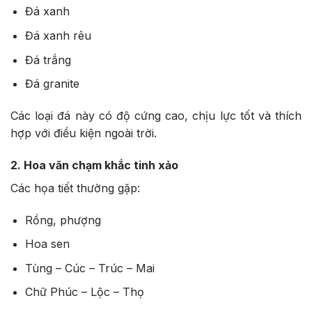
Đá xanh
Đá xanh rêu
Đá trắng
Đá granite
Các loại đá này có độ cứng cao, chịu lực tốt và thích
hợp với điều kiện ngoài trời.
2. Hoa văn chạm khắc tinh xảo
Các họa tiết thường gặp:
Rồng, phượng
Hoa sen
Tùng – Cúc – Trúc – Mai
Chữ Phúc – Lộc – Thọ