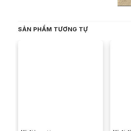
SẢN PHẨM TƯƠNG TỰ