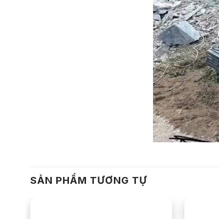
SẢN PHẨM TƯƠNG TỰ