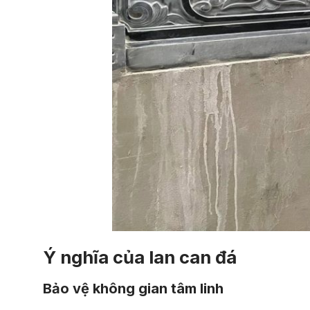
Ý nghĩa của lan can đá
Bảo vệ không gian tâm linh