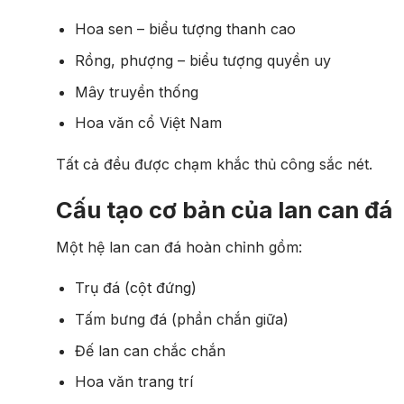
Hoa sen – biểu tượng thanh cao
Rồng, phượng – biểu tượng quyền uy
Mây truyền thống
Hoa văn cổ Việt Nam
Tất cả đều được chạm khắc thủ công sắc nét.
Cấu tạo cơ bản của lan can đá
Một hệ lan can đá hoàn chỉnh gồm:
Trụ đá (cột đứng)
Tấm bưng đá (phần chắn giữa)
Đế lan can chắc chắn
Hoa văn trang trí