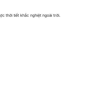
 thời tiết khắc nghiệt ngoài trời.