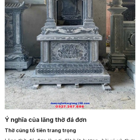
Ý nghĩa của lăng thờ đá đơn
Thờ cúng tổ tiên trang trọng