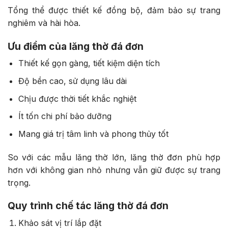
Tổng thể được thiết kế đồng bộ, đảm bảo sự trang
nghiêm và hài hòa.
Ưu điểm của lăng thờ đá đơn
Thiết kế gọn gàng, tiết kiệm diện tích
Độ bền cao, sử dụng lâu dài
Chịu được thời tiết khắc nghiệt
Ít tốn chi phí bảo dưỡng
Mang giá trị tâm linh và phong thủy tốt
So với các mẫu lăng thờ lớn, lăng thờ đơn phù hợp
hơn với không gian nhỏ nhưng vẫn giữ được sự trang
trọng.
Quy trình chế tác lăng thờ đá đơn
Khảo sát vị trí lắp đặt