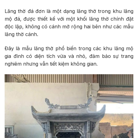
Lăng thờ đá đơn là một dạng lăng thờ trong khu lăng
mộ đá, được thiết kế với một khối lăng thờ chính đặt
độc lập, không có cánh mở rộng hai bên như các mẫu
lăng thờ cánh.
Đây là mẫu lăng thờ phổ biến trong các khu lăng mộ
gia đình có diện tích vừa và nhỏ, đảm bảo sự trang
nghiêm nhưng vẫn tiết kiệm không gian.