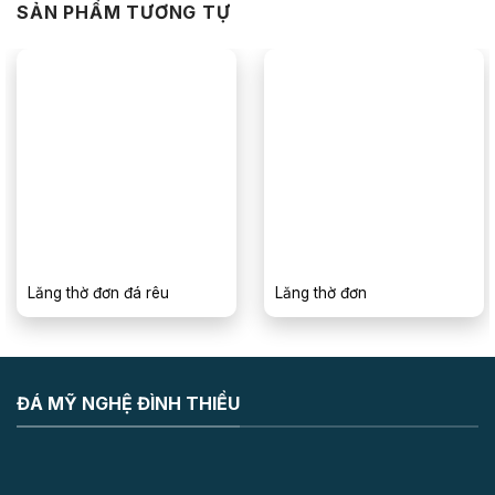
SẢN PHẨM TƯƠNG TỰ
Lăng thờ đơn đá rêu
Lăng thờ đơn
ĐÁ MỸ NGHỆ ĐÌNH THIỀU