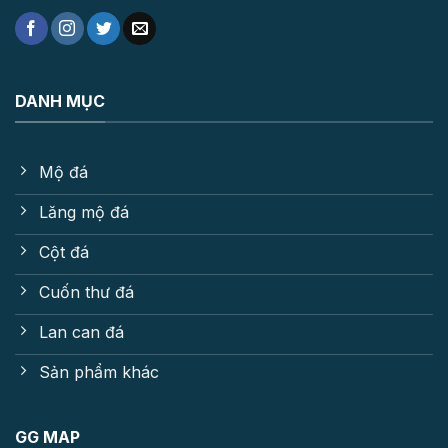
DANH MỤC
Mộ đá
Lăng mộ đá
Cột đá
Cuốn thư đá
Lan can đá
Sản phẩm khác
GG MAP