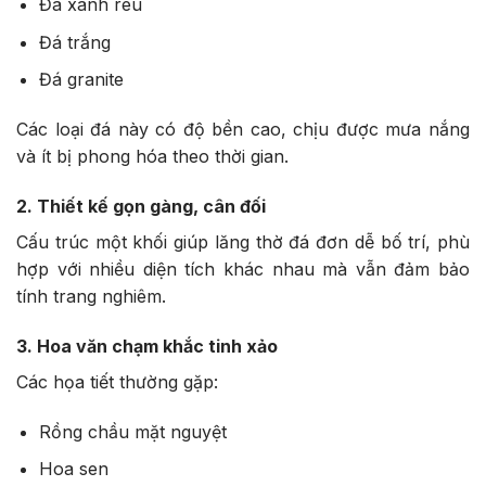
Đá xanh rêu
Đá trắng
Đá granite
Các loại đá này có độ bền cao, chịu được mưa nắng
và ít bị phong hóa theo thời gian.
2. Thiết kế gọn gàng, cân đối
Cấu trúc một khối giúp lăng thờ đá đơn dễ bố trí, phù
hợp với nhiều diện tích khác nhau mà vẫn đảm bảo
tính trang nghiêm.
3. Hoa văn chạm khắc tinh xảo
Các họa tiết thường gặp:
Rồng chầu mặt nguyệt
Hoa sen