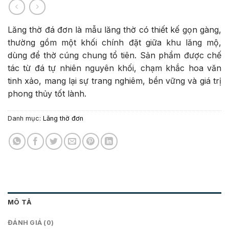
Lăng thờ đá đơn là mẫu lăng thờ có thiết kế gọn gàng,
thường gồm một khối chính đặt giữa khu lăng mộ,
dùng để thờ cúng chung tổ tiên. Sản phẩm được chế
tác từ đá tự nhiên nguyên khối, chạm khắc hoa văn
tinh xảo, mang lại sự trang nghiêm, bền vững và giá trị
phong thủy tốt lành.
Danh mục:
Lăng thờ đơn
MÔ TẢ
ĐÁNH GIÁ (0)