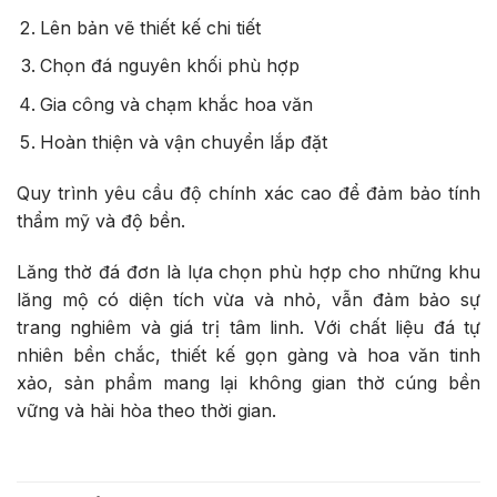
Lên bản vẽ thiết kế chi tiết
Chọn đá nguyên khối phù hợp
Gia công và chạm khắc hoa văn
Hoàn thiện và vận chuyển lắp đặt
Quy trình yêu cầu độ chính xác cao để đảm bảo tính
thẩm mỹ và độ bền.
Lăng thờ đá đơn là lựa chọn phù hợp cho những khu
lăng mộ có diện tích vừa và nhỏ, vẫn đảm bảo sự
trang nghiêm và giá trị tâm linh. Với chất liệu đá tự
nhiên bền chắc, thiết kế gọn gàng và hoa văn tinh
xảo, sản phẩm mang lại không gian thờ cúng bền
vững và hài hòa theo thời gian.