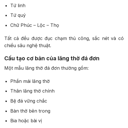
Tứ linh
Tứ quý
Chữ Phúc – Lộc – Thọ
Tất cả đều được đục chạm thủ công, sắc nét và có
chiều sâu nghệ thuật.
Cấu tạo cơ bản của lăng thờ đá đơn
Một mẫu lăng thờ đá đơn thường gồm:
Phần mái lăng thờ
Thân lăng thờ chính
Bệ đá vững chắc
Bàn thờ bên trong
Bia hoặc bài vị