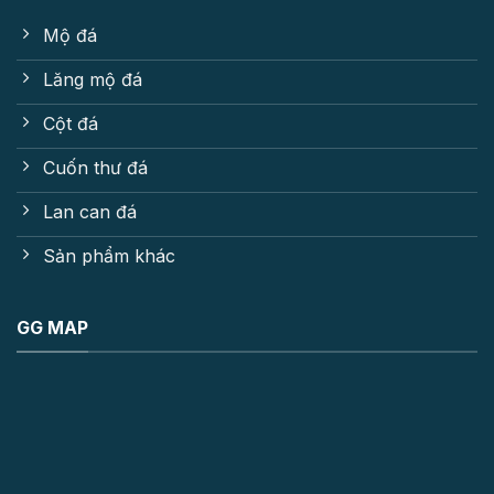
Mộ đá
Lăng mộ đá
Cột đá
Cuốn thư đá
Lan can đá
Sản phẩm khác
GG MAP