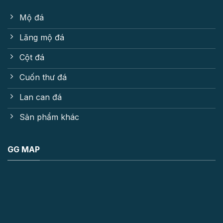
Mộ đá
Lăng mộ đá
Cột đá
Cuốn thư đá
Lan can đá
Sản phẩm khác
GG MAP