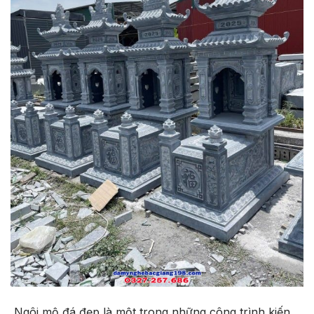
Ngôi mộ đá đẹp là một trong những công trình kiến