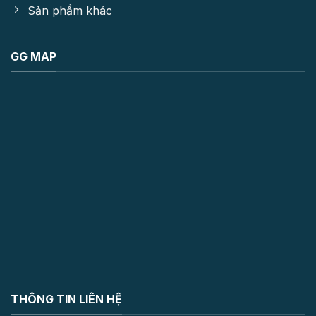
Sản phẩm khác
GG MAP
THÔNG TIN LIÊN HỆ