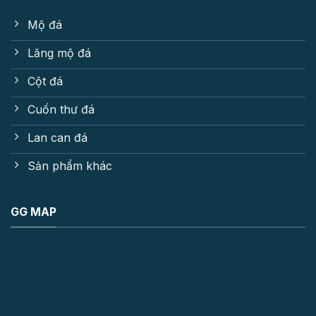
Mộ đá
Lăng mộ đá
Cột đá
Cuốn thư đá
Lan can đá
Sản phẩm khác
GG MAP