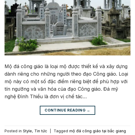
Mộ đá công giáo là loại mộ được thiết kế và xây dựng
dành riêng cho những người theo đạo Công giáo. Loại
mộ này có một số đặc điểm riêng biệt để phù hợp với
tín ngưỡng và văn hóa của đạo Công giáo. Đá mỹ
nghệ Đình Thiều là đơn vị chế tác…
CONTINUE READING
→
Posted in
Style
,
Tin tức
|
Tagged
mộ đá công giáo tại bắc giang