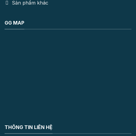
Sản phẩm khác
GG MAP
THÔNG TIN LIÊN HỆ