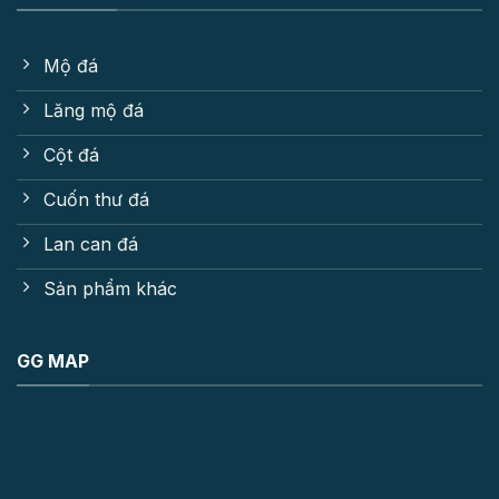
Mộ đá
Lăng mộ đá
Cột đá
Cuốn thư đá
Lan can đá
Sản phẩm khác
GG MAP