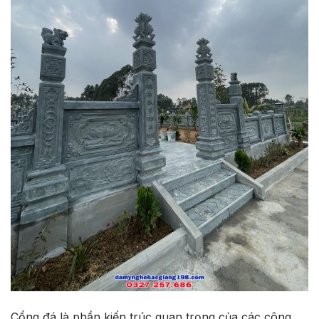
Cổng đá là phần kiến trúc quan trọng của các công