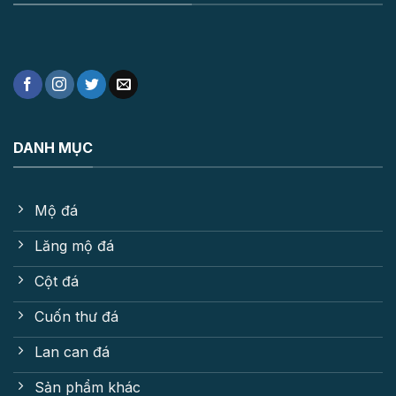
DANH MỤC
Mộ đá
Lăng mộ đá
Cột đá
Cuốn thư đá
Lan can đá
Sản phẩm khác