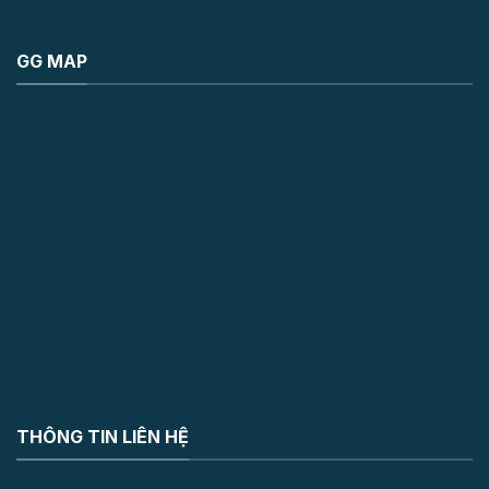
GG MAP
THÔNG TIN LIÊN HỆ